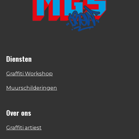
Diensten
Graffiti Workshop
Muurschilderingen
Over ons
Graffiti artiest