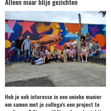
Alleen maar blije gezichten
Heb je ook interesse in een unieke manier
om samen met je collega's een project te