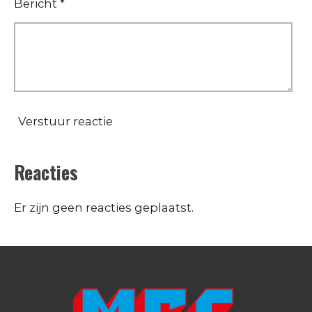
Bericht *
Verstuur reactie
Reacties
Er zijn geen reacties geplaatst.