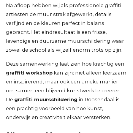
Na afloop hebben wij als professionele graffiti
artiesten de muur strak afgewerkt, details
verfijnd en de kleuren perfect in balans
gebracht. Het eindresultaat is een frisse,
levendige en duurzame muurschildering waar
zowel de school als wijzelf enorm trots op zijn.
Deze samenwerking laat zien hoe krachtig een
graffiti workshop
kan zijn: niet alleen leerzaam
en inspirerend, maar ook een unieke manier
om samen een blijvend kunstwerk te creëren.
De
graffiti muurschildering
in Roosendaal is
een prachtig voorbeeld van hoe kunst,
onderwijs en creativiteit elkaar versterken.