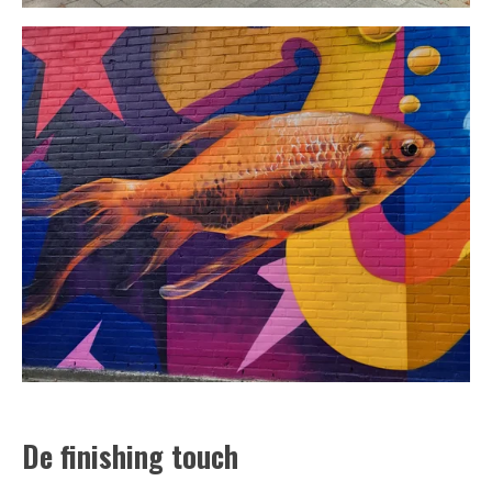
De finishing touch