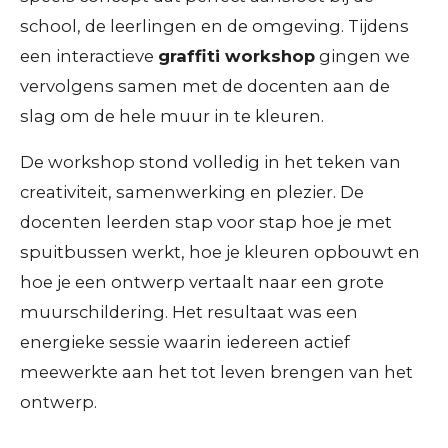
school, de leerlingen en de omgeving. Tijdens
een interactieve
graffiti workshop
gingen we
vervolgens samen met de docenten aan de
slag om de hele muur in te kleuren.
De workshop stond volledig in het teken van
creativiteit, samenwerking en plezier. De
docenten leerden stap voor stap hoe je met
spuitbussen werkt, hoe je kleuren opbouwt en
hoe je een ontwerp vertaalt naar een grote
muurschildering. Het resultaat was een
energieke sessie waarin iedereen actief
meewerkte aan het tot leven brengen van het
ontwerp.