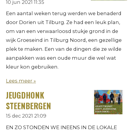
10 jun 2021
11:35
Een aantal weken terug werden we benaderd
door Dorien uit Tilburg. Ze had een leuk plan,
om van een verwaarloosd stukje grond in de
wijk Groeseind in Tilburg Noord, een gezellige
plek te maken. Een van de dingen die ze wilde
aanpakken was een oude muur die wel wat
kleur kon gebruiken.
Lees meer »
JEUGDHONK
STEENBERGEN
15 dec 2021
21:09
EN ZO STONDEN WE INEENS IN DE LOKALE