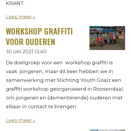
KRANT.
Lees meer »
WORKSHOP GRAFFITI
VOOR OUDEREN
30 okt 2021
13:40
De doelgroep voor een workshop graffiti is
vaak jongeren, maar dit keer hebben we in
samenwerking met Stichting Youth Goalz een
graffiti workshop georganiseerd in Roosendaal,
om jongeren en (dementerende) ouderen met
elkaar in contact te brengen.
Lees meer »