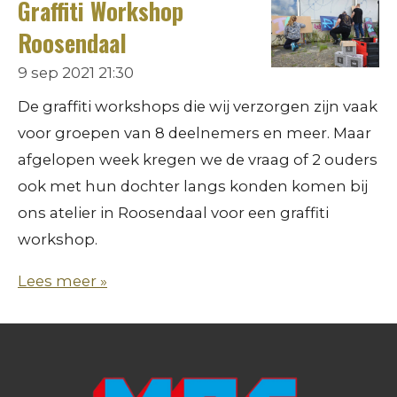
Graffiti Workshop
Roosendaal
9 sep 2021
21:30
De graffiti workshops die wij verzorgen zijn vaak
voor groepen van 8 deelnemers en meer. Maar
afgelopen week kregen we de vraag of 2 ouders
ook met hun dochter langs konden komen bij
ons atelier in Roosendaal voor een graffiti
workshop.
Lees meer »