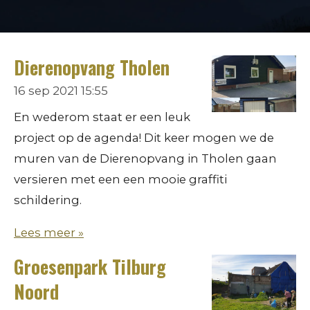
Dierenopvang Tholen
16 sep 2021
15:55
En wederom staat er een leuk
project op de agenda! Dit keer mogen we de
muren van de Dierenopvang in Tholen gaan
versieren met een een mooie graffiti
schildering.
Lees meer »
Groesenpark Tilburg
Noord