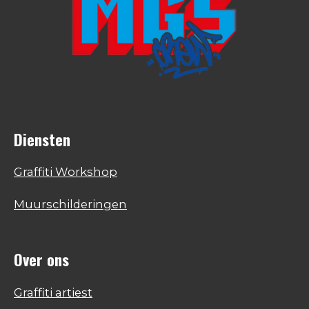
Diensten
Graffiti Workshop
Muurschilderingen
Over ons
Graffiti artiest